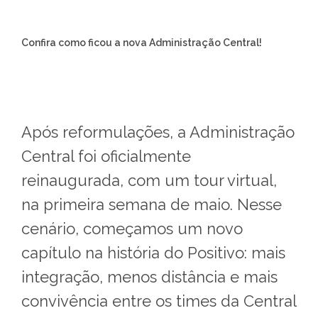
Confira como ficou a nova Administração Central!
Após reformulações, a Administração
Central foi oficialmente
reinaugurada, com um tour virtual,
na primeira semana de maio. Nesse
cenário, começamos um novo
capítulo na história do Positivo: mais
integração, menos distância e mais
convivência entre os times da Central