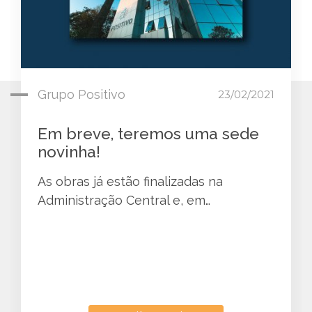
Grupo Positivo
23/02/2021
Em breve, teremos uma sede
novinha!
As obras já estão finalizadas na
Administração Central e, em…