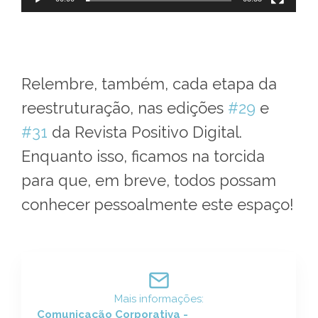
Relembre, também, cada etapa da
reestruturação, nas edições
#29
e
#31
da Revista Positivo Digital.
Enquanto isso, ficamos na torcida
para que, em breve, todos possam
conhecer pessoalmente este espaço!
Mais informações:
Comunicação Corporativa -