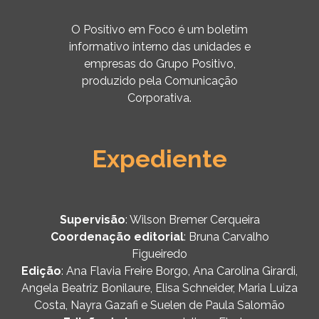
O Positivo em Foco é um boletim
informativo interno das unidades e
empresas do Grupo Positivo,
produzido pela Comunicação
Corporativa.
Expediente
Supervisão
: Wilson Bremer Cerqueira
Coordenação editorial
: Bruna Carvalho
Figueiredo
Edição
: Ana Flavia Freire Borgo, Ana Carolina Girardi,
Angela Beatriz Bonilaure, Elisa Schneider, Maria Luiza
Costa, Nayra Gazafi e Suelen de Paula Salomão