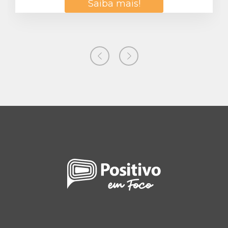
Saiba mais!