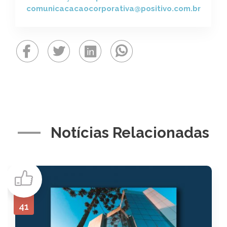
comunicacacaocorporativa@positivo.com.br
Notícias Relacionadas
41