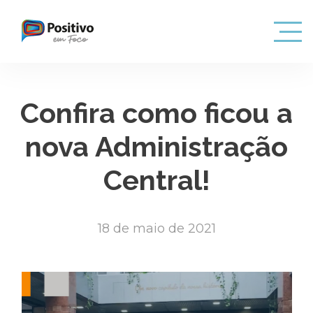
Confira como ficou a
nova Administração
Central!
18 de maio de 2021