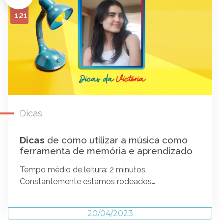
121
Dicas
Dicas
de como utilizar a música como
ferramenta de memória e aprendizado
Tempo médio de leitura: 2 minutos.
Constantemente estamos rodeados…
20/04/2023