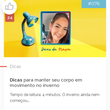
#076
24
Dicas
Dicas
para manter seu corpo em
movimento no inverno
Tempo de leitura: 4 minutos. O inverno ainda nem
começou,…