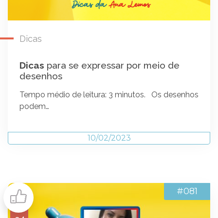
Dicas
Dicas
para se expressar por meio de
desenhos
Tempo médio de leitura: 3 minutos. Os desenhos
podem…
10/02/2023
#081