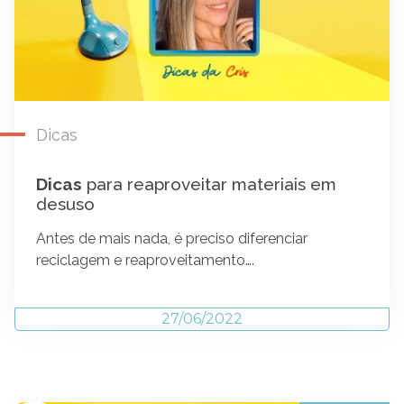
Dicas
Dicas
para reaproveitar materiais em
desuso
Antes de mais nada, é preciso diferenciar
reciclagem e reaproveitamento….
27/06/2022