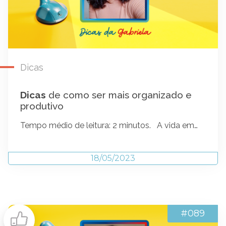
Dicas
Dicas
de como ser mais organizado e
produtivo
Tempo médio de leitura: 2 minutos. A vida em…
18/05/2023
#089