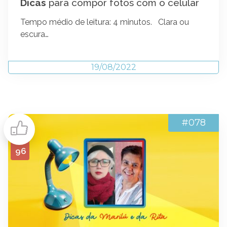
Dicas
para compor fotos com o celular
Tempo médio de leitura: 4 minutos. Clara ou
escura…
19/08/2022
#078
96