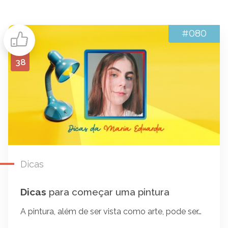
#080
38
Dicas
Dicas
para começar uma pintura
A pintura, além de ser vista como arte, pode ser…