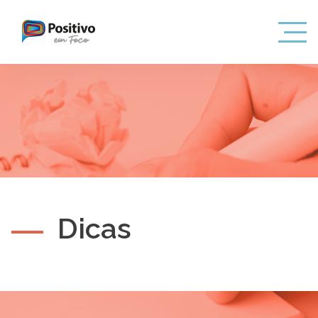
Dicas