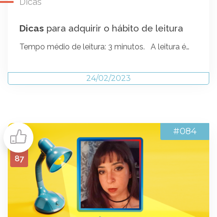
Dicas
Dicas
para adquirir o hábito de leitura
Tempo médio de leitura: 3 minutos. A leitura é…
24/02/2023
#084
87