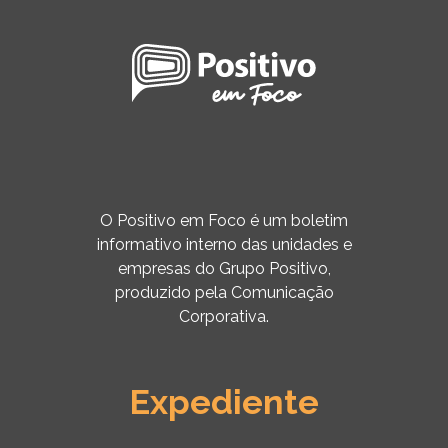
O Positivo em Foco é um boletim
informativo interno das unidades e
empresas do Grupo Positivo,
produzido pela Comunicação
Corporativa.
Expediente