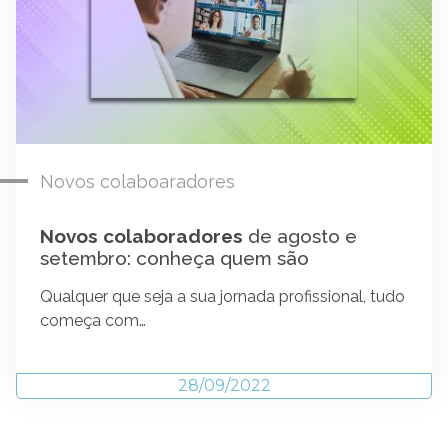
Novos colaboaradores
Novos colaboradores
de agosto e
setembro: conheça quem são
Qualquer que seja a sua jornada profissional, tudo
começa com…
28/09/2022