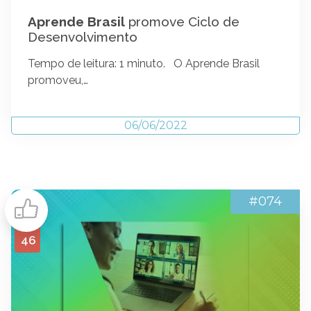
Aprende Brasil
promove Ciclo de
Desenvolvimento
Tempo de leitura: 1 minuto. O Aprende Brasil
promoveu,…
06/06/2022
#074
46