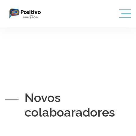
Novos
colaboaradores