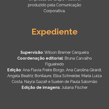
produzido pela Comunicação
Corporativa.
Expediente
Supervisão
: Wilson Bremer Cerqueira
Coordenação editorial
: Bruna Carvalho
Figueiredo
Edição
: Ana Flavia Freire Borgo, Ana Carolina Girardi,
Angela Beatriz Bonilaure, Elisa Schneider, Maria Luiza
Costa, Nayra Gazafi e Suelen de Paula Salomão
Edição de imagens
: Juliana Fischer