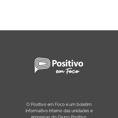
O Positivo em Foco é um boletim
informativo interno das unidades e
empresas do Grupo Positivo,