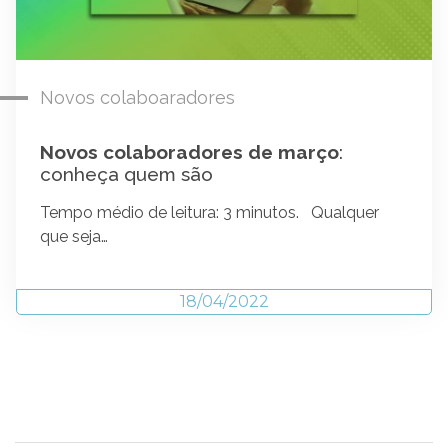
Novos colaboaradores
Novos colaboradores de março
:
conheça quem são
Tempo médio de leitura: 3 minutos. Qualquer
que seja…
18/04/2022