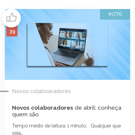
#076
39
Novos colaboaradores
Novos colaboradores
de abril: conheça
quem são
Tempo médio de leitura: 1 minuto. Qualquer que
seja…