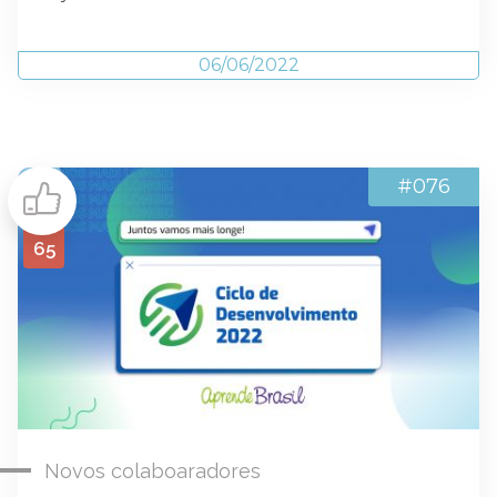
06/06/2022
#076
65
Novos colaboaradores