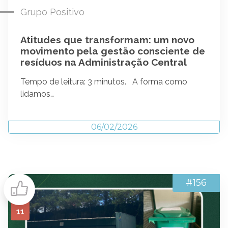
Grupo Positivo
Atitudes que transformam: um novo
movimento pela gestão consciente de
resíduos na Administração Central
Tempo de leitura: 3 minutos. A forma como
lidamos…
06/02/2026
#156
11