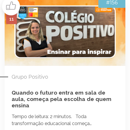
#156
11
Grupo Positivo
Quando o futuro entra em sala de
aula, começa pela escolha de quem
ensina
Tempo de leitura: 2 minutos. Toda
transformação educacional começa…