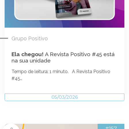
Grupo Positivo
Ela chegou!
A Revista Positivo #45 está
na sua unidade
Tempo de leitura: 1 minuto. A Revista Positivo
#45…
05/03/2026
#157