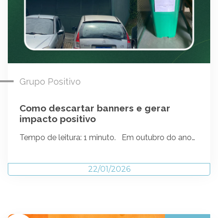
Grupo Positivo
Como descartar banners e gerar
impacto positivo
Tempo de leitura: 1 minuto. Em outubro do ano…
22/01/2026