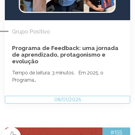
Grupo Positivo
Programa de Feedback: uma jornada
de aprendizado, protagonismo e
evolução
Tempo de leitura: 3 minutos. Em 2025, o
Programa…
08/01/2026
#155