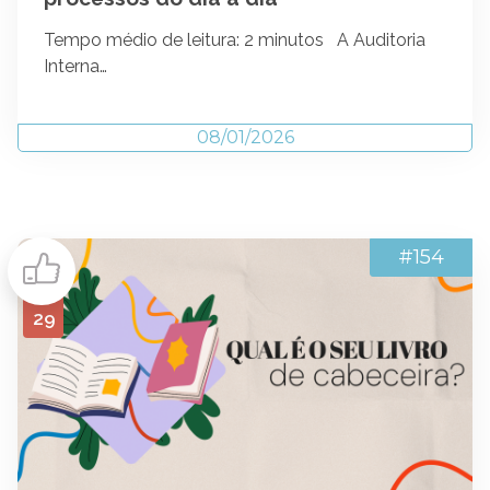
Tempo médio de leitura: 2 minutos A Auditoria
Interna…
08/01/2026
#154
29