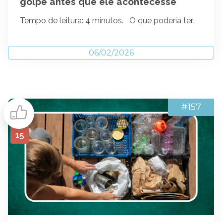
golpe antes que ele acontecesse
Tempo de leitura: 4 minutos. O que poderia ter…
06/02/2026
#157
15