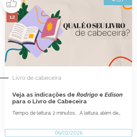
12
Livro de cabeceira
Veja as indicações de
Rodrigo
e
Edison
para o Livro de Cabeceira
Tempo de leitura: 2 minutos. A leitura, além de…
06/02/2026