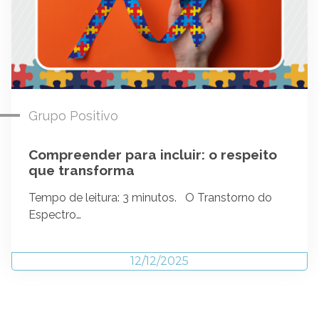
Grupo Positivo
Compreender para incluir: o respeito
que transforma
Tempo de leitura: 3 minutos. O Transtorno do
Espectro…
12/12/2025