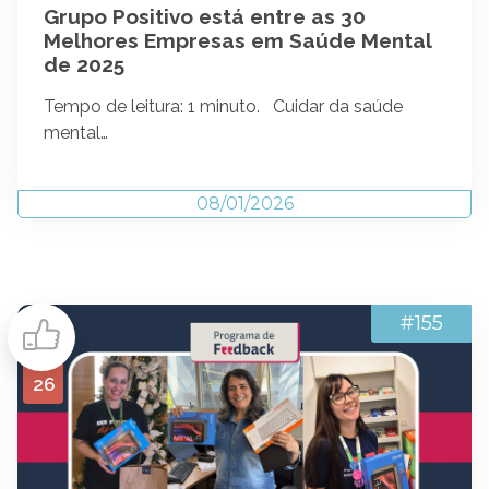
Grupo Positivo está entre as 30
Melhores Empresas em Saúde Mental
de 2025
Tempo de leitura: 1 minuto. Cuidar da saúde
mental…
08/01/2026
#155
26