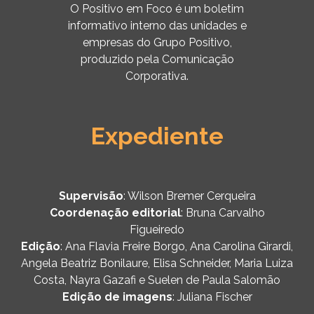
O Positivo em Foco é um boletim
informativo interno das unidades e
empresas do Grupo Positivo,
produzido pela Comunicação
Corporativa.
Expediente
Supervisão
: Wilson Bremer Cerqueira
Coordenação editorial
: Bruna Carvalho
Figueiredo
Edição
: Ana Flavia Freire Borgo, Ana Carolina Girardi,
Angela Beatriz Bonilaure, Elisa Schneider, Maria Luiza
Costa, Nayra Gazafi e Suelen de Paula Salomão
Edição de imagens
: Juliana Fischer