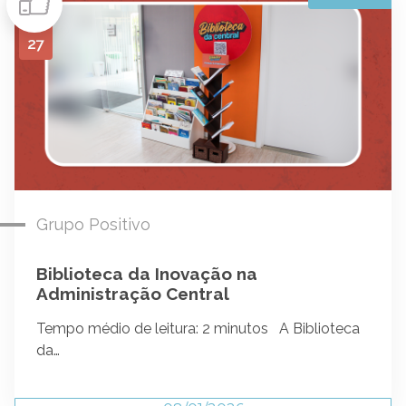
27
Grupo Positivo
Biblioteca da Inovação na
Administração Central
Tempo médio de leitura: 2 minutos A Biblioteca
da…