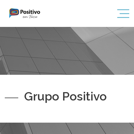
Grupo Positivo